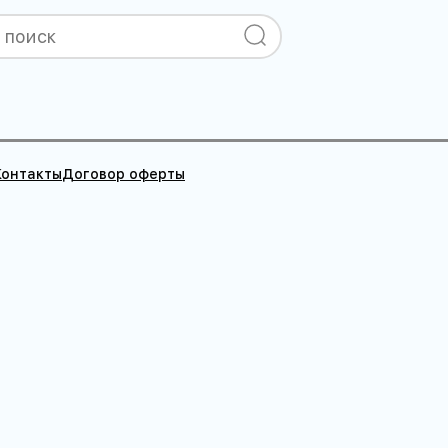
Контакты
Договор оферты