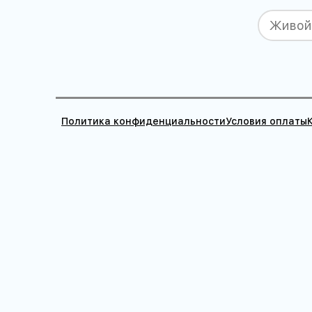
Политика конфиденциальности
Условия оплаты