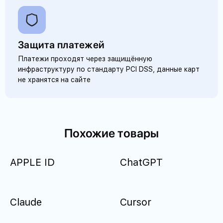
Защита платежей
Платежи проходят через защищённую
инфраструктуру по стандарту PCI DSS, данные карт
не хранятся на сайте
Похожие товары
APPLE ID
ChatGPT
Claude
Cursor