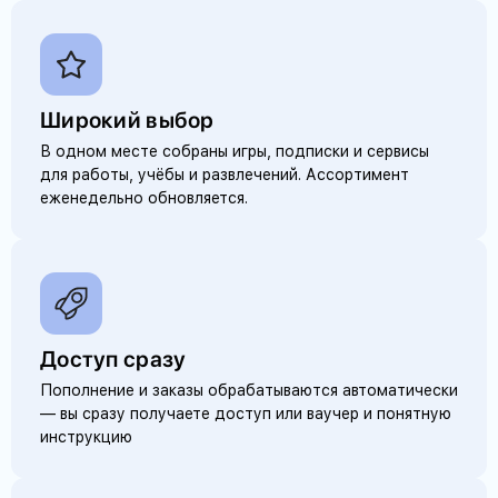
Широкий выбор
В одном месте собраны игры, подписки и сервисы
для работы, учёбы и развлечений. Ассортимент
еженедельно обновляется.
Доступ сразу
Пополнение и заказы обрабатываются автоматически
— вы сразу получаете доступ или ваучер и понятную
инструкцию