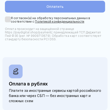
Оплатить
Я согласен(а) на обработку персональных данных в
соответствии с
Политикой конфиденциальности
Оплата происходит на защищённой странице
https://paydigital.shop/payment/, принадлежащей ТСП Диджитал
Пей ФЗЕ (рег. № 9909713679). Обработка карт соответствует
стандарту безопасности PCI DSS.
Оплата в рублях
Платите за иностранные сервисы картой российского
банка или через СБП — без иностранных карт и
сложных схем