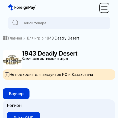
Главная
Для игр
1943 Deadly Desert
1943 Deadly Desert
Ключ для активации игры
Не подходит для аккаунтов РФ и Казахстана
Ваучер
Регион