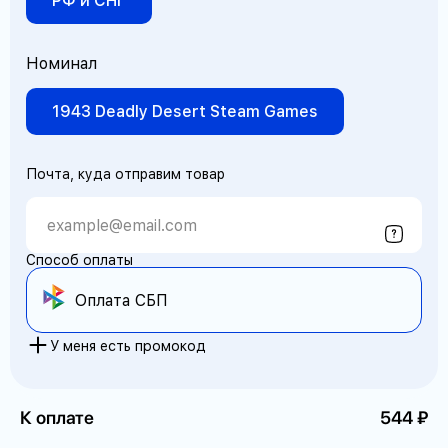
РФ и СНГ
Номинал
1943 Deadly Desert Steam Games
Почта, куда отправим товар
Способ оплаты
Оплата СБП
У меня есть промокод
К оплате
544