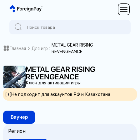
METAL GEAR RISING
Главная
Для игр
REVENGEANCE
METAL GEAR RISING
REVENGEANCE
Ключ для активации игры
Не подходит для аккаунтов РФ и Казахстана
Ваучер
Регион