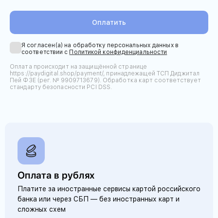
Оплатить
Я согласен(а) на обработку персональных данных в
соответствии с
Политикой конфиденциальности
Оплата происходит на защищённой странице
https://paydigital.shop/payment/, принадлежащей ТСП Диджитал
Пей ФЗЕ (рег. № 9909713679). Обработка карт соответствует
стандарту безопасности PCI DSS.
Оплата в рублях
Платите за иностранные сервисы картой российского
банка или через СБП — без иностранных карт и
сложных схем