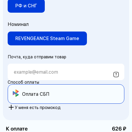
РФ и СНГ
Номинал
REVENGEANCE Steam Game
Почта, куда отправим товар
Способ оплаты
Оплата СБП
У меня есть промокод
К оплате
626