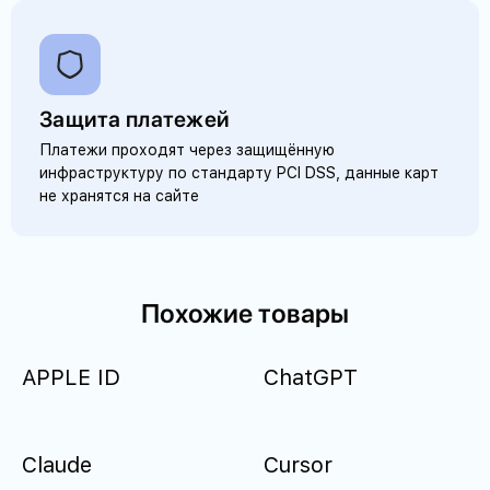
Защита платежей
Платежи проходят через защищённую
инфраструктуру по стандарту PCI DSS, данные карт
не хранятся на сайте
Похожие товары
APPLE ID
ChatGPT
Claude
Cursor