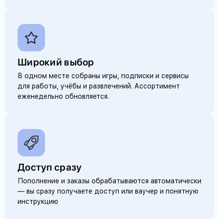
Широкий выбор
В одном месте собраны игры, подписки и сервисы
для работы, учёбы и развлечений. Ассортимент
еженедельно обновляется.
Доступ сразу
Пополнение и заказы обрабатываются автоматически
— вы сразу получаете доступ или ваучер и понятную
инструкцию