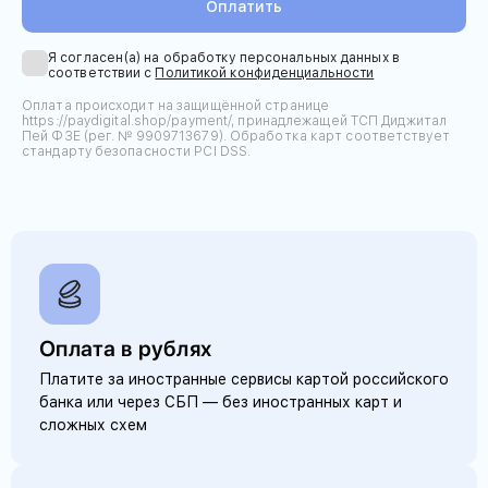
Оплатить
Я согласен(а) на обработку персональных данных в
соответствии с
Политикой конфиденциальности
Оплата происходит на защищённой странице
https://paydigital.shop/payment/, принадлежащей ТСП Диджитал
Пей ФЗЕ (рег. № 9909713679). Обработка карт соответствует
стандарту безопасности PCI DSS.
Оплата в рублях
Платите за иностранные сервисы картой российского
банка или через СБП — без иностранных карт и
сложных схем