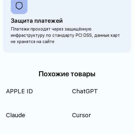
Защита платежей
Платежи проходят через защищённую
инфраструктуру по стандарту PCI DSS, данные карт
не хранятся на сайте
Похожие товары
APPLE ID
ChatGPT
Claude
Cursor