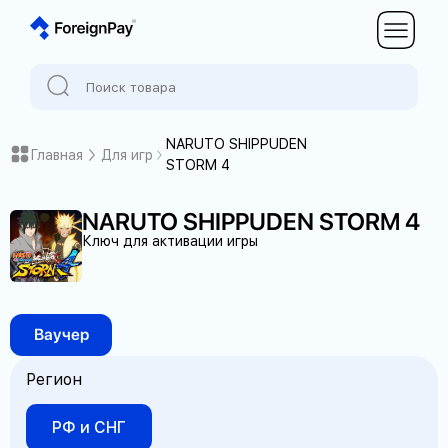
NARUTO SHIPPUDEN
Главная
Для игр
STORM 4
NARUTO SHIPPUDEN STORM 4
Ключ для активации игры
Ваучер
Регион
РФ и СНГ