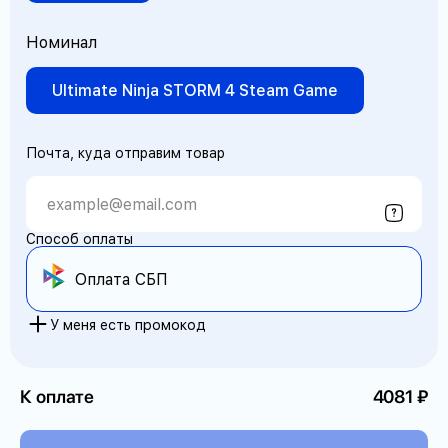
Номинал
Ultimate Ninja STORM 4 Steam Game
Почта, куда отправим товар
Способ оплаты
Оплата СБП
У меня есть промокод
К оплате
4081