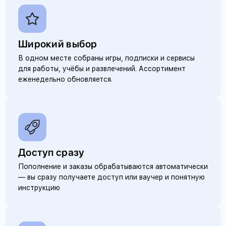
Широкий выбор
В одном месте собраны игры, подписки и сервисы
для работы, учёбы и развлечений. Ассортимент
еженедельно обновляется.
Доступ сразу
Пополнение и заказы обрабатываются автоматически
— вы сразу получаете доступ или ваучер и понятную
инструкцию