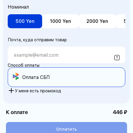
Номинал
500 Yen
1000 Yen
2000 Yen
500
Почта, куда отправим товар
Способ оплаты
Оплата СБП
У меня есть промокод
К оплате
446
Оплатить