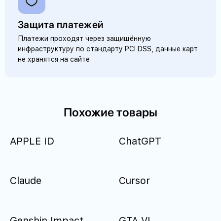
Защита платежей
Платежи проходят через защищённую
инфраструктуру по стандарту PCI DSS, данные карт
не хранятся на сайте
Похожие товары
APPLE ID
ChatGPT
Claude
Cursor
Genshin Impact
GTA VI