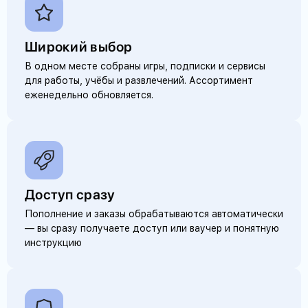
Широкий выбор
В одном месте собраны игры, подписки и сервисы
для работы, учёбы и развлечений. Ассортимент
еженедельно обновляется.
Доступ сразу
Пополнение и заказы обрабатываются автоматически
— вы сразу получаете доступ или ваучер и понятную
инструкцию