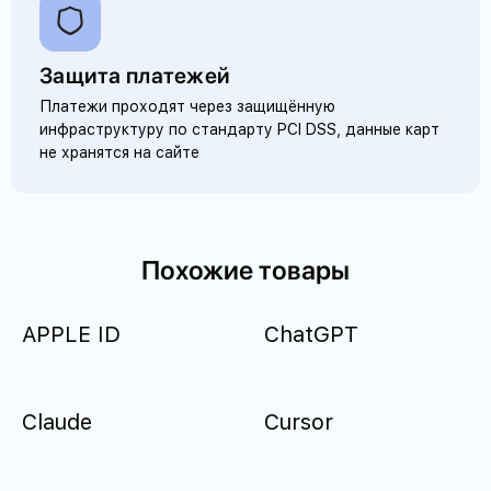
Защита платежей
Платежи проходят через защищённую
инфраструктуру по стандарту PCI DSS, данные карт
не хранятся на сайте
Похожие товары
APPLE ID
ChatGPT
Claude
Cursor