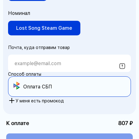
Номинал
Lost Song Steam Game
Почта, куда отправим товар
Способ оплаты
Оплата СБП
У меня есть промокод
К оплате
807