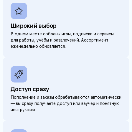
Широкий выбор
В одном месте собраны игры, подписки и сервисы
для работы, учёбы и развлечений. Ассортимент
еженедельно обновляется.
Доступ сразу
Пополнение и заказы обрабатываются автоматически
— вы сразу получаете доступ или ваучер и понятную
инструкцию