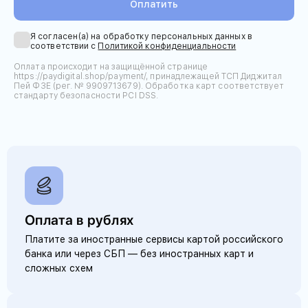
Оплатить
Я согласен(а) на обработку персональных данных в
соответствии с
Политикой конфиденциальности
Оплата происходит на защищённой странице
https://paydigital.shop/payment/, принадлежащей ТСП Диджитал
Пей ФЗЕ (рег. № 9909713679). Обработка карт соответствует
стандарту безопасности PCI DSS.
Оплата в рублях
Платите за иностранные сервисы картой российского
банка или через СБП — без иностранных карт и
сложных схем